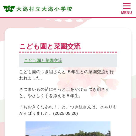
MENU
こども園と菜園交流
こども園と菜園交流
こども園のつき組さんと ５年生との菜園交流が行
われました。
さつまいもの苗にそっと土をかける つき組さん
と、やさしく手を添える５年生。
「おおきくなあれ！」と、つき組さんは、水やりも
がんばりました。(2025.05.28)