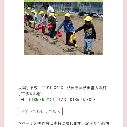
大潟小学校 〒010-0443 秋田県南秋田郡大潟村
字中央5番地1
TEL：
0185-45-2121
FAX：0185-45-3616
お問い合わせはこちら
本ページの著作権は本校に属します。記事及び画像