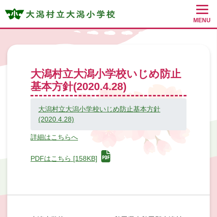
MENU
大潟村立大潟小学校いじめ防止
基本方針(2020.4.28)
大潟村立大潟小学校いじめ防止基本方針
(2020.4.28)
詳細はこちらへ
PDFはこちら [158KB]