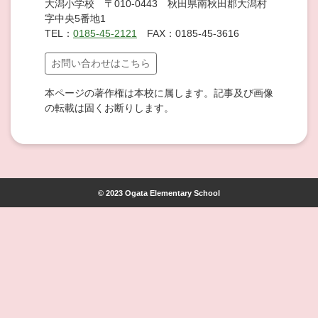
大潟小学校 〒010-0443 秋田県南秋田郡大潟村
字中央5番地1
TEL：
0185-45-2121
FAX：0185-45-3616
お問い合わせはこちら
本ページの著作権は本校に属します。記事及び画像
の転載は固くお断りします。
© 2023 Ogata Elementary School