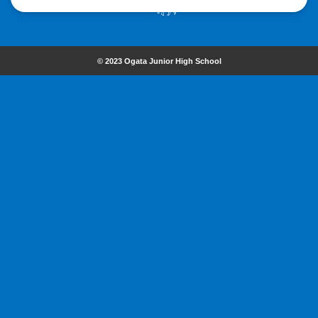
© 2023 Ogata Junior High School