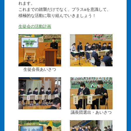
れます。
これまでの踏襲だけでなく、プラスαを意識して、
積極的な活動に取り組んでいきましょう！
生徒会の活動計画
生徒会長あいさつ
議長団選出・あいさつ