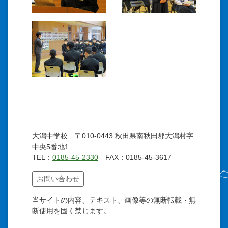
大潟中学校 〒010-0443 秋田県南秋田郡大潟村字
中央5番地1
TEL：
0185-45-2330
FAX：0185-45-3617
お問い合わせ
当サイトの内容、テキスト、画像等の無断転載・無
断使用を固く禁じます。