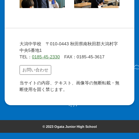
大潟中学校 〒010-0443 秋田県南秋田郡大潟村字
中央5番地1
TEL：
0185-45-2330
FAX：0185-45-3617
お問い合わせ
当サイトの内容、テキスト、画像等の無断転載・無
断使用を固く禁じます。
© 2023 Ogata Junior High School