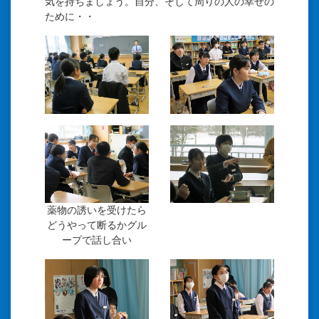
気を持ちましょう。自分、そして周りの人の幸せの
ために・・
薬物の誘いを受けたら
どうやって断るかグル
ープで話し合い