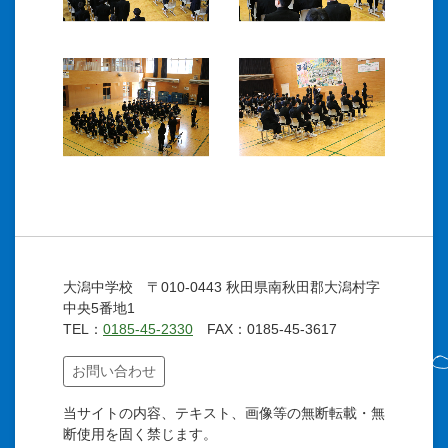
大潟中学校 〒010-0443 秋田県南秋田郡大潟村字
中央5番地1
TEL：
0185-45-2330
FAX：0185-45-3617
お問い合わせ
当サイトの内容、テキスト、画像等の無断転載・無
断使用を固く禁じます。