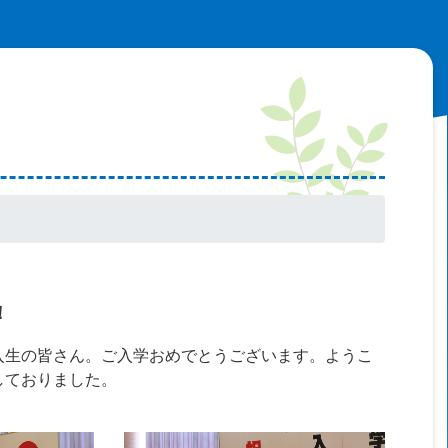
！
生の皆さん。ご入学おめでとうございます。ようこ
しておりました。