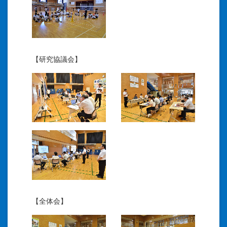
【研究協議会】
【全体会】