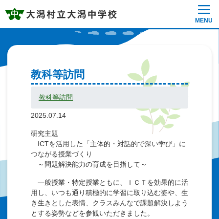
MENU
教科等訪問
教科等訪問
2025.07.14
研究主題
ICTを活用した「主体的・対話的で深い学び」に
つながる授業づくり
～問題解決能力の育成を目指して～
一般授業・特定授業ともに、ＩＣＴを効果的に活
用し、いつも通り積極的に学習に取り込む姿や、生
き生きとした表情、クラスみんなで課題解決しよう
とする姿勢などを参観いただきました。