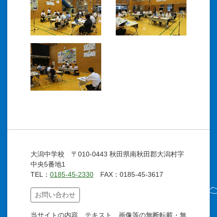
大潟中学校 〒010-0443 秋田県南秋田郡大潟村字
中央5番地1
TEL：
0185-45-2330
FAX：0185-45-3617
お問い合わせ
当サイトの内容、テキスト、画像等の無断転載・無