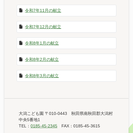
令和7年11月の献立
令和7年12月の献立
令和8年1月の献立
令和8年2月の献立
令和8年3月の献立
大潟こども園 〒010-0443 秋田県南秋田郡大潟村
中央5番地1
TEL：
0185-45-2345
FAX：0185-45-3615