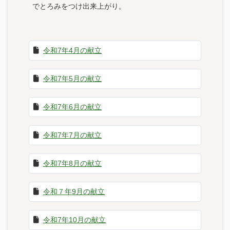
でとろみをつけ出来上がり。
令和7年4月の献立
令和7年5月の献立
令和7年6月の献立
令和7年7月の献立
令和7年8月の献立
令和７年9月の献立
令和7年10月の献立