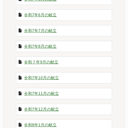
令和7年6月の献立
令和7年7月の献立
令和7年8月の献立
令和７年9月の献立
令和7年10月の献立
令和7年11月の献立
令和7年12月の献立
令和8年1月の献立