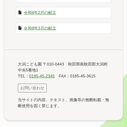
令和8年2月の献立
令和8年3月の献立
大潟こども園 〒010-0443 秋田県南秋田郡大潟村
中央5番地1
TEL：
0185-45-2345
FAX：0185-45-3615
お問い合わせ
当サイトの内容、テキスト、画像等の無断転載・無
断使用を固く禁じます。